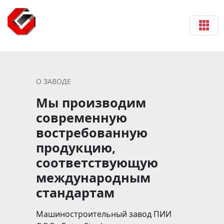
О ЗАВОДЕ
Мы производим
современную
востребованную
продукцию,
соответствующую
международным
стандартам
Машиностроительный завод ПИИ