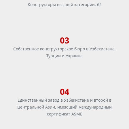
Конструкторы высшей категории: 65
03
Собственное конструкторское бюро в Узбекистане,
Турции и Украине
04
Единственный завод в Узбекистане и второй в
Центральной Азии, имеющий международный
сертификат ASME