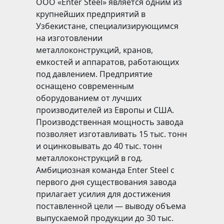
ООО «Enter Steel» является одним из
крупнейших предприятий в
Узбекистане, специализирующимся
на изготовлении
металлоконструкций, кранов,
емкостей и аппаратов, работающих
под давлением. Предприятие
оснащено современным
оборудованием от лучших
производителей из Европы и США.
Производственная мощность завода
позволяет изготавливать 15 тыс. тонн
и оцинковывать до 40 тыс. тонн
металлоконструкций в год.
Амбициозная команда Enter Steel с
первого дня существования завода
прилагает усилия для достижения
поставленной цели — выводу объема
выпускаемой продукции до 30 тыс.