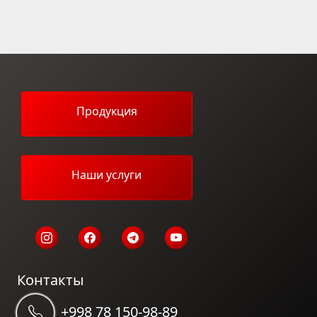
Продукция
Наши услуги
Контакты
+998 78 150-98-89