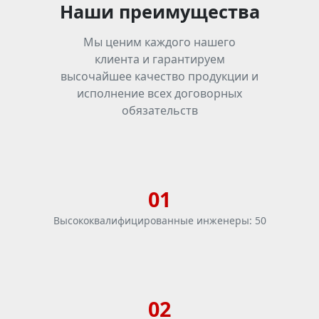
Наши преимущества
Мы ценим каждого нашего
клиента и гарантируем
высочайшее качество продукции и
исполнение всех договорных
обязательств
01
Высококвалифицированные инженеры: 50
02