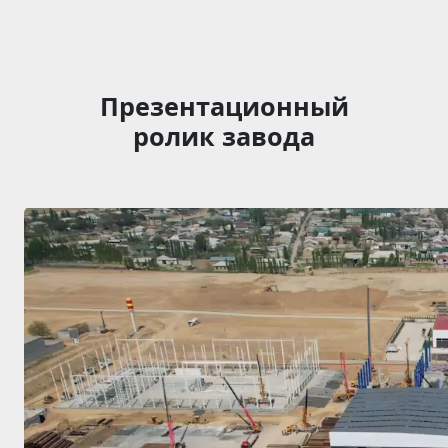
Презентационный
ролик завода