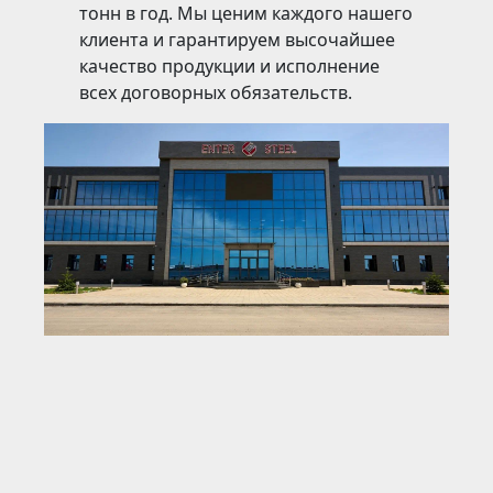
тонн в год. Мы ценим каждого нашего
клиента и гарантируем высочайшее
качество продукции и исполнение
всех договорных обязательств.