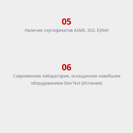
05
Наличие сертификатов ASME, ISO, IQNet
06
Современная лаборатория, оснащенная новейшим
оборудованием IberTest (Испания)