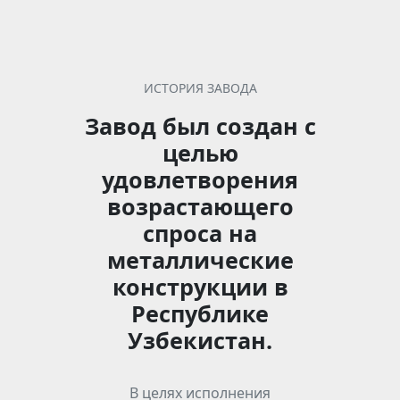
ИСТОРИЯ ЗАВОДА
Завод был создан с
целью
удовлетворения
возрастающего
спроса на
металлические
конструкции в
Республике
Узбекистан.
В целях исполнения