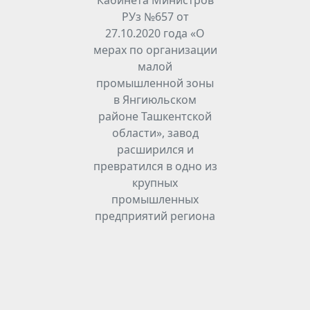
РУз №657 от
27.10.2020 года «О
мерах по организации
малой
промышленной зоны
в Янгиюльском
районе Ташкентской
области», завод
расширился и
превратился в одно из
крупных
промышленных
предприятий региона