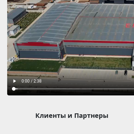
Клиенты и Партнеры